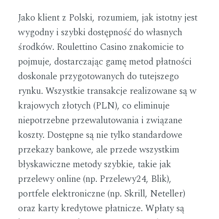
Jako klient z Polski, rozumiem, jak istotny jest
wygodny i szybki dostępność do własnych
środków. Roulettino Casino znakomicie to
pojmuje, dostarczając gamę metod płatności
doskonale przygotowanych do tutejszego
rynku. Wszystkie transakcje realizowane są w
krajowych złotych (PLN), co eliminuje
niepotrzebne przewalutowania i związane
koszty. Dostępne są nie tylko standardowe
przekazy bankowe, ale przede wszystkim
błyskawiczne metody szybkie, takie jak
przelewy online (np. Przelewy24, Blik),
portfele elektroniczne (np. Skrill, Neteller)
oraz karty kredytowe płatnicze. Wpłaty są