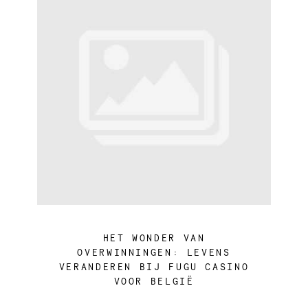
HET WONDER VAN
OVERWINNINGEN: LEVENS
VERANDEREN BIJ FUGU CASINO
VOOR BELGIË