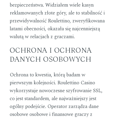
bezpieczeństwa. Widziałem wiele kasyn
reklamowanych złote góry, ale to stabilność i
przewidywalność Roulettino, zweryfikowana
latami obecności, okazała się najcenniejszą
walutą w relacjach z graczami.
OCHRONA I OCHRONA
DANYCH OSOBOWYCH
Ochrona to kwestia, którą badam w
pierwszym kolejności. Roulettino Casino
wykorzystuje nowoczesne szyfrowanie SSL,
co jest standardem, ale najważniejszy jest
ogólny podejście. Operator zarządza dane
osobowe osobowe i finansowe graczy z