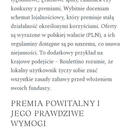
konkursy z premiami. Wybitnie doceniam
schemat lojalnościowy, który premiuje stałą
działalność określonymi korzyściami. Oferty
są wyrażone w polskiej walucie (PLN), a ich
regulaminy dostępne są po naszemu, co usuwa
niejasności. To dodatkowy przykład na
krajowe podejście – Roulettino rozumie, że
lokalny użytkownik życzy sobie znać
wszystkie zasady zabawy przed włożeniem
swoich funduszy.
PREMIA POWITALNY I
JEGO PRAWDZIWE
WYMOGI