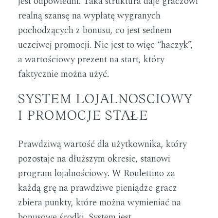
jest odpowiedni. Taka struktura daje graczowi
realną szansę na wypłatę wygranych
pochodzących z bonusu, co jest sednem
uczciwej promocji. Nie jest to więc “haczyk”,
a wartościowy prezent na start, który
faktycznie można użyć.
SYSTEM LOJALNOŚCIOWY
I PROMOCJE STAŁE
Prawdziwą wartość dla użytkownika, który
pozostaje na dłuższym okresie, stanowi
program lojalnościowy. W Roulettino za
każdą grę na prawdziwe pieniądze gracz
zbiera punkty, które można wymieniać na
bonusowe środki. System jest