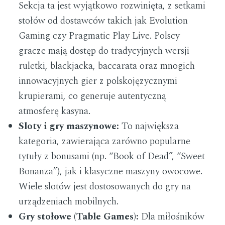
Sekcja ta jest wyjątkowo rozwinięta, z setkami
stołów od dostawców takich jak Evolution
Gaming czy Pragmatic Play Live. Polscy
gracze mają dostęp do tradycyjnych wersji
ruletki, blackjacka, baccarata oraz mnogich
innowacyjnych gier z polskojęzycznymi
krupierami, co generuje autentyczną
atmosferę kasyna.
Sloty i gry maszynowe:
To największa
kategoria, zawierająca zarówno popularne
tytuły z bonusami (np. “Book of Dead”, “Sweet
Bonanza”), jak i klasyczne maszyny owocowe.
Wiele slotów jest dostosowanych do gry na
urządzeniach mobilnych.
Gry stołowe (Table Games):
Dla miłośników