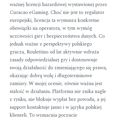
ważnej licencji hazardowej wystawionej przez
Curacao eGaming. Choć nie jest to regulator
europejski, licencja ta wymusza konkretne
obowiązki na operatora, w tym wymóg
uczciwości gier i bezpieczeństwa danych. Co
jednak ważne z perspektywy polskiego
gracza, Roulettino od lat aktywnie wdraża
zasady odpowiedzialnej gry i dostosowuje
swoją działalność do zmieniającego się prawa,
okazując dobrą wolę i długoterminowe
zamiary. W mojej ocenie, równie ważna jest
stałość w działaniu. Platforma nie znika nagle
z rynku, nie blokuje wypłat bez powodu, a jej
support kontaktuje jasno i w języku polskiej
klienteli. To wzmacnia poczucie