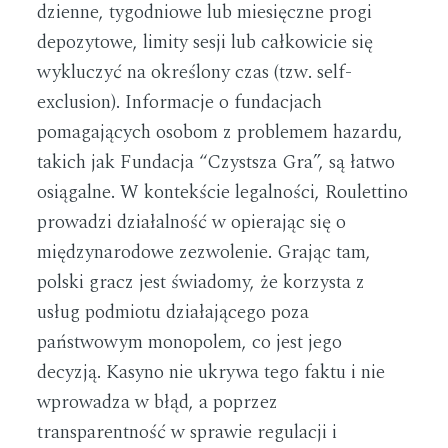
dzienne, tygodniowe lub miesięczne progi
depozytowe, limity sesji lub całkowicie się
wykluczyć na określony czas (tzw. self-
exclusion). Informacje o fundacjach
pomagających osobom z problemem hazardu,
takich jak Fundacja “Czystsza Gra”, są łatwo
osiągalne. W kontekście legalności, Roulettino
prowadzi działalność w opierając się o
międzynarodowe zezwolenie. Grając tam,
polski gracz jest świadomy, że korzysta z
usług podmiotu działającego poza
państwowym monopolem, co jest jego
decyzją. Kasyno nie ukrywa tego faktu i nie
wprowadza w błąd, a poprzez
transparentność w sprawie regulacji i