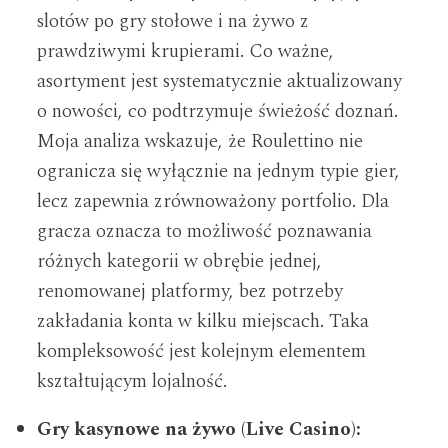
slotów po gry stołowe i na żywo z
prawdziwymi krupierami. Co ważne,
asortyment jest systematycznie aktualizowany
o nowości, co podtrzymuje świeżość doznań.
Moja analiza wskazuje, że Roulettino nie
ogranicza się wyłącznie na jednym typie gier,
lecz zapewnia zrównoważony portfolio. Dla
gracza oznacza to możliwość poznawania
różnych kategorii w obrębie jednej,
renomowanej platformy, bez potrzeby
zakładania konta w kilku miejscach. Taka
kompleksowość jest kolejnym elementem
kształtującym lojalność.
Gry kasynowe na żywo (Live Casino):