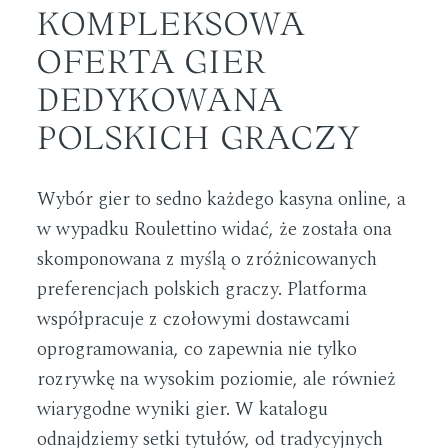
KOMPLEKSOWA
OFERTA GIER
DEDYKOWANA
POLSKICH GRACZY
Wybór gier to sedno każdego kasyna online, a
w wypadku Roulettino widać, że została ona
skomponowana z myślą o zróżnicowanych
preferencjach polskich graczy. Platforma
współpracuje z czołowymi dostawcami
oprogramowania, co zapewnia nie tylko
rozrywkę na wysokim poziomie, ale również
wiarygodne wyniki gier. W katalogu
odnajdziemy setki tytułów, od tradycyjnych