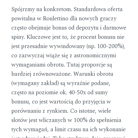
Spójrzmy na konkretom. Standardowa oferta
powitalna w Roulettino dla nowych graczy
często obejmuje bonus od depozytu i darmowe
spiny. Kluczowe jest to, że procent bonusu nie
jest przesadnie wywindowany (np. 100-200%),
co zazwyczaj wiąże się z astronomicznymi
wymaganiami obrotu. Tutaj proporcje są
bardziej zrównoważone. Warunki obrotu
(wymagany zakład) są wyraźnie podane,
często na poziomie ok. 40-50x od sumy
bonusu, co jest wartością do przyjęcia w
porównaniu z rynkiem. Co istotne, wiele
slotów jest wliczanych w 100% do spełnienia
tych wymagań, a limit czasu na ich wykonanie