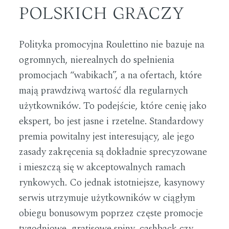
POLSKICH GRACZY
Polityka promocyjna Roulettino nie bazuje na
ogromnych, nierealnych do spełnienia
promocjach “wabikach”, a na ofertach, które
mają prawdziwą wartość dla regularnych
użytkowników. To podejście, które cenię jako
ekspert, bo jest jasne i rzetelne. Standardowy
premia powitalny jest interesujący, ale jego
zasady zakręcenia są dokładnie sprecyzowane
i mieszczą się w akceptowalnych ramach
rynkowych. Co jednak istotniejsze, kasynowy
serwis utrzymuje użytkowników w ciągłym
obiegu bonusowym poprzez częste promocje
tygodniowe, gratisowe spiny, cashback czy