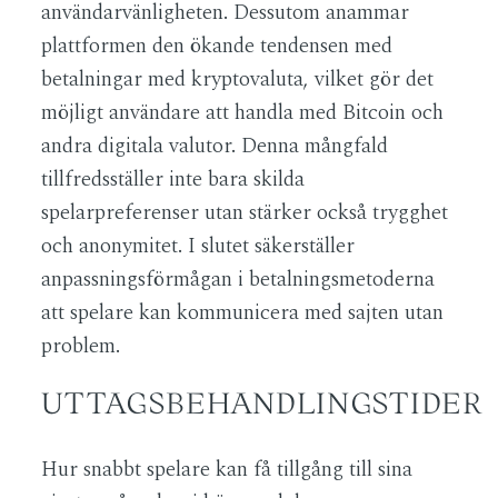
användarvänligheten. Dessutom anammar
plattformen den ökande tendensen med
betalningar med kryptovaluta, vilket gör det
möjligt användare att handla med Bitcoin och
andra digitala valutor. Denna mångfald
tillfredsställer inte bara skilda
spelarpreferenser utan stärker också trygghet
och anonymitet. I slutet säkerställer
anpassningsförmågan i betalningsmetoderna
att spelare kan kommunicera med sajten utan
problem.
UTTAGSBEHANDLINGSTIDER
Hur snabbt spelare kan få tillgång till sina