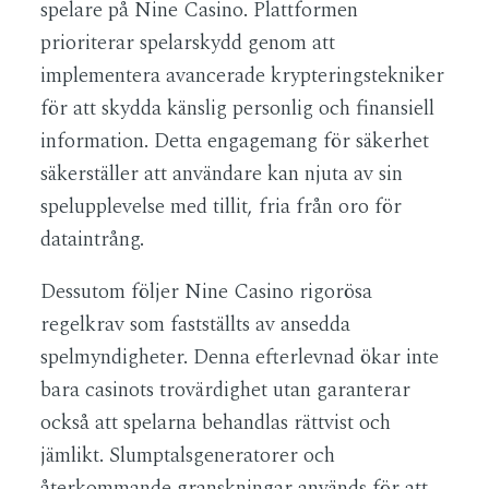
spelare på Nine Casino. Plattformen
prioriterar spelarskydd genom att
implementera avancerade krypteringstekniker
för att skydda känslig personlig och finansiell
information. Detta engagemang för säkerhet
säkerställer att användare kan njuta av sin
spelupplevelse med tillit, fria från oro för
dataintrång.
Dessutom följer Nine Casino rigorösa
regelkrav som fastställts av ansedda
spelmyndigheter. Denna efterlevnad ökar inte
bara casinots trovärdighet utan garanterar
också att spelarna behandlas rättvist och
jämlikt. Slumptalsgeneratorer och
återkommande granskningar används för att