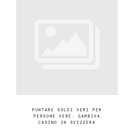
PUNTARE SOLDI VERI PER
PERSONE VERE: GAMBIVA
CASINO IN SVIZZERA