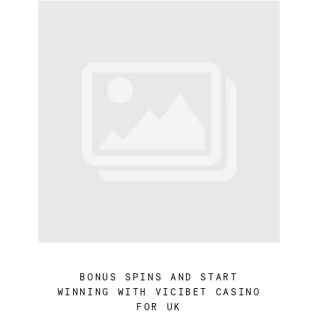
BONUS SPINS AND START
WINNING WITH VICIBET CASINO
FOR UK