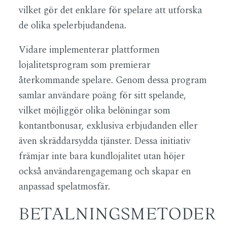
vilket gör det enklare för spelare att utforska
de olika spelerbjudandena.
Vidare implementerar plattformen
lojalitetsprogram som premierar
återkommande spelare. Genom dessa program
samlar användare poäng för sitt spelande,
vilket möjliggör olika belöningar som
kontantbonusar, exklusiva erbjudanden eller
även skräddarsydda tjänster. Dessa initiativ
främjar inte bara kundlojalitet utan höjer
också användarengagemang och skapar en
anpassad spelatmosfär.
BETALNINGSMETODER