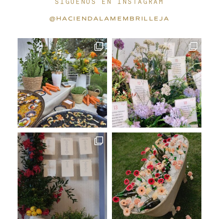
SÍGUENOS EN INSTAGRAM
@HACIENDALAMEMBRILLEJA