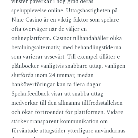
vinster påverkar i hög grad deras
spelupplevelse online. Uttagshastigheten på
Nine Casino är en viktig faktor som spelare
ofta överväger när de väljer en
onlineplattform. Casinot tillhandahåller olika
betalningsalternativ, med behandlingstiderna
som varierar avsevärt. Till exempel tillåter e-
plånböcker vanligtvis snabbare uttag, vanligen
slutförda inom 24 timmar, medan
banköverföringar kan ta flera dagar.
Spelarfeedback visar att snabba uttag
medverkar till den allmänna tillfredsställelsen
och ökar förtroendet för plattformen. Vidare
stärker transparent kommunikation om
förväntade uttagstider ytterligare användarnas