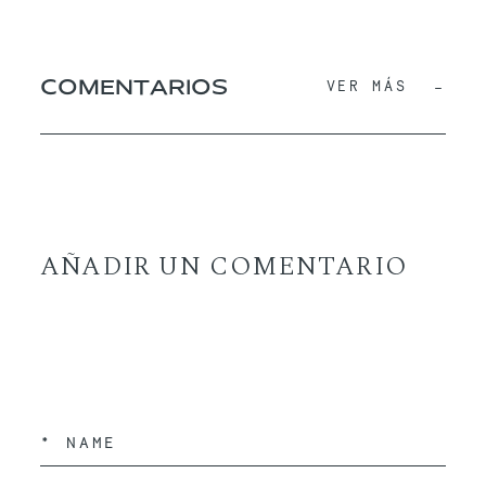
COMENTARIOS
VER MÁS
AÑADIR UN COMENTARIO