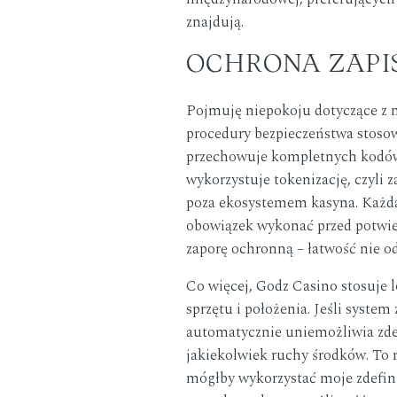
znajdują.
OCHRONA ZAPI
Pojmuję niepokoju dotyczące z 
procedury bezpieczeństwa stosow
przechowuje kompletnych kodów 
wykorzystuje tokenizację, czyli
poza ekosystemem kasyna. Każd
obowiązek wykonać przed potwie
zaporę ochronną – łatwość nie od
Co więcej, Godz Casino stosuje 
sprzętu i położenia. Jeśli syst
automatycznie uniemożliwia zdef
jakiekolwiek ruchy środków. To 
mógłby wykorzystać moje zdefin