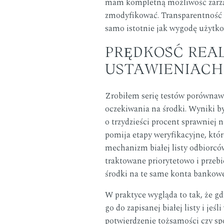
mam kompletną możliwość zarząd
zmodyfikować. Transparentność 
samo istotnie jak wygodę użytko
PRĘDKOŚĆ REA
USTAWIENIACH
Zrobiłem serię testów porównawcz
oczekiwania na środki. Wyniki b
o trzydzieści procent sprawniej 
pomija etapy weryfikacyjne, któ
mechanizm białej listy odbiorców
traktowane priorytetowo i przebi
środki na te same konta bankowe
W praktyce wygląda to tak, że g
go do zapisanej białej listy i jeś
potwierdzenie tożsamości czy sp