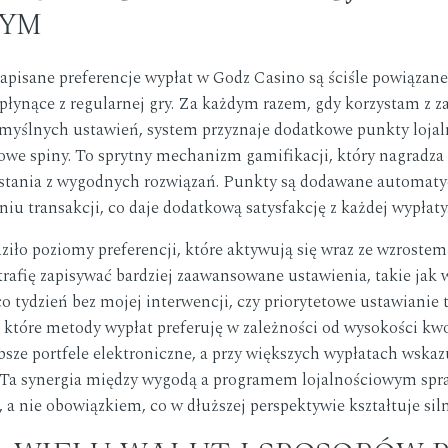
WYM
 zapisane preferencje wypłat w Godz Casino są ściśle powiąza
płynące z regularnej gry. Za każdym razem, gdy korzystam z z
myślnych ustawień, system przyznaje dodatkowe punkty lojaln
e spiny. To sprytny mechanizm gamifikacji, który nagradza 
ystania z wygodnych rozwiązań. Punkty są dodawane automaty
u transakcji, co daje dodatkową satysfakcję z każdej wypłaty
iło poziomy preferencji, które aktywują się wraz ze wzroste
afię zapisywać bardziej zaawansowane ustawienia, takie jak 
 tydzień bez mojej interwencji, czy priorytetowe ustawianie t
 które metody wypłat preferuję w zależności od wysokości kw
ze portfele elektroniczne, a przy większych wypłatach wskaz
Ta synergia między wygodą a programem lojalnościowym spraw
, a nie obowiązkiem, co w dłuższej perspektywie kształtuje si