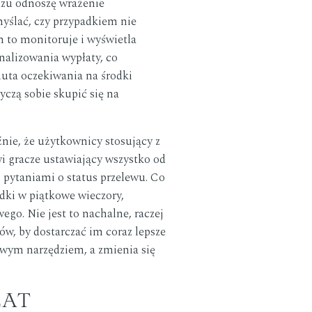
azu odnoszę wrażenie
myślać, czy przypadkiem nie
m to monitoruje i wyświetla
nalizowania wypłaty, co
uta oczekiwania na środki
yczą sobie skupić się na
nie, że użytkownicy stosujący z
wi gracze ustawiający wszystko od
z pytaniami o status przelewu. Co
dki w piątkowe wieczory,
go. Nie jest to nachalne, raczej
w, by dostarczać im coraz lepsze
owym narzędziem, a zmienia się
ŁAT