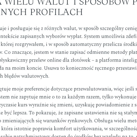
 WIELU WALUT I SPOSOBÓW 
NYCH PROFILACH
uje i posługuje się z różnych walut, w sposób szczególny ceni
ntekście zapisanych wyborów wypłat. System umożliwia zdef
 której rozgrywałem, i w sposób automatyczny przelicza środk
ów. Co znaczące, jestem w stanie zapisać odmienne metody płat
i błyskawiczny przelew online dla złotówek – a platforma intel
lda na moim koncie. Usuwa to konieczność ręcznego przestawia
ch błędów walutowych.
je moje preferencje dotyczące przewalutowania, więc jeśli 
system nie zapytuje mnie o to za każdym razem, tylko wykonuje
yczasie kurs wyraźnie się zmieni, uzyskuję powiadomienie z s
 być lepsza. To pokazuje, że zapisane ustawienia nie są stały
 do zmieniających się warunków rynkowych. Obsługa wielu me
, która istotnie poprawia komfort użytkowania, w szczególnoś
 sobie natychmiastowy dostęp do środków bez względu na to,