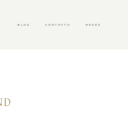
BLOG
CONTACTO
REDES
ND