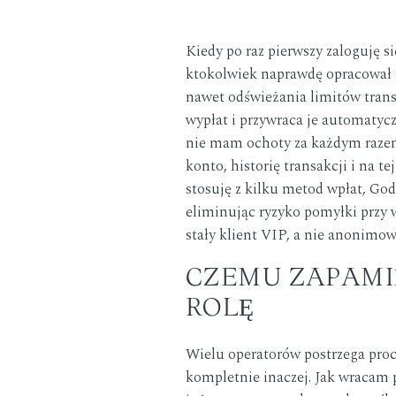
Kiedy po raz pierwszy zaloguję s
ktokolwiek naprawdę opracował 
nawet odświeżania limitów tran
wypłat i przywraca je automatycz
nie mam ochoty za każdym razem 
konto, historię transakcji i na t
stosuję z kilku metod wpłat, God
eliminując ryzyko pomyłki przy wy
stały klient VIP, a nie anonimow
CZEMU ZAPAMI
ROLĘ
Wielu operatorów postrzega proc
kompletnie inaczej. Jak wracam 