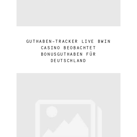
GUTHABEN-TRACKER LIVE BWIN
CASINO BEOBACHTET
BONUSGUTHABEN FÜR
DEUTSCHLAND