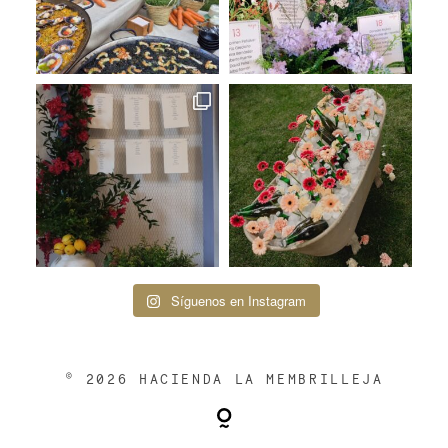
Síguenos en Instagram
© 2026 HACIENDA LA MEMBRILLEJA