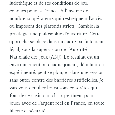
ludothèque et de ses conditions de jeu,
conçues pour la France. À l’inverse de
nombreux opérateurs qui restreignent l’accès
ou imposent des plafonds stricts, Gambloria
privilégie une philosophie d’ouverture. Cette
approche se place dans un cadre parfaitement
légal, sous la supervision de l’Autorité
Nationale des Jeux (ANJ). Le résultat est un
environnement où chaque joueur, débutant ou
expérimenté, peut se plonger dans une session
sans buter contre des barrières artificielles. Je
vais vous détailler les raisons concrètes qui
font de ce casino un choix pertinent pour
jouer avec de l’argent réel en France, en toute
liberté et sécurité.