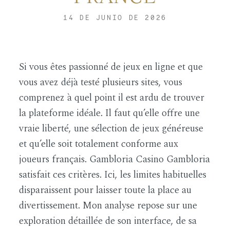
CONTACTO
14 DE JUNIO DE 2026
REDES
Si vous êtes passionné de jeux en ligne et que
vous avez déjà testé plusieurs sites, vous
comprenez à quel point il est ardu de trouver
la plateforme idéale. Il faut qu’elle offre une
vraie liberté, une sélection de jeux généreuse
et qu’elle soit totalement conforme aux
joueurs français. Gambloria
Casino Gambloria
satisfait ces critères. Ici, les limites habituelles
disparaissent pour laisser toute la place au
divertissement. Mon analyse repose sur une
exploration détaillée de son interface, de sa