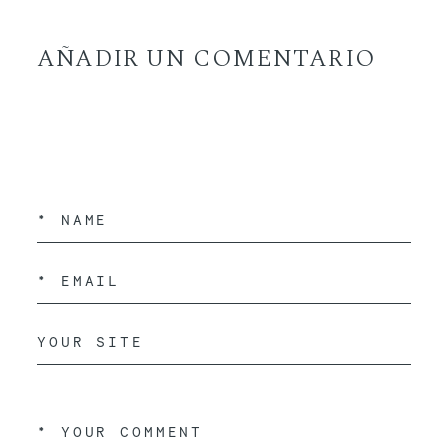
AÑADIR UN COMENTARIO