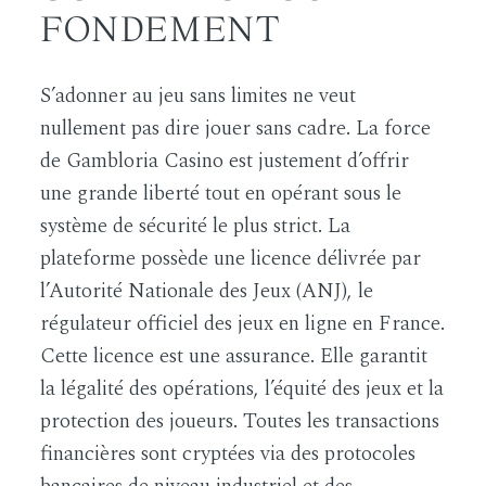
FONDEMENT
S’adonner au jeu sans limites ne veut
nullement pas dire jouer sans cadre. La force
de Gambloria Casino est justement d’offrir
une grande liberté tout en opérant sous le
système de sécurité le plus strict. La
plateforme possède une licence délivrée par
l’Autorité Nationale des Jeux (ANJ), le
régulateur officiel des jeux en ligne en France.
Cette licence est une assurance. Elle garantit
la légalité des opérations, l’équité des jeux et la
protection des joueurs. Toutes les transactions
financières sont cryptées via des protocoles