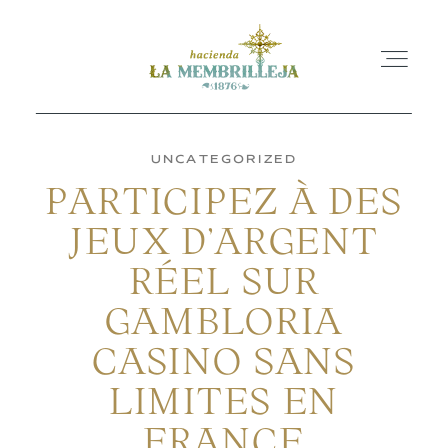
UNCATEGORIZED
PARTICIPEZ À DES
INICIO
JEUX D’ARGENT
RÉEL SUR
LA HACIENDA
GAMBLORIA
ESPACIOS
CASINO SANS
LIMITES EN
BLOG
FRANCE