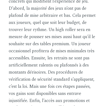
concrets qui modifient l’expérience de jeu.
D’abord, la majorité des jeux n’ont pas de
plafond de mise arbitraire et bas. Cela permet
aux joueurs, quel que soit leur budget, de
trouver leur rythme. Un high roller sera en
mesure de pousser ses mises aussi haut qu’il le
souhaite sur des tables premium. Un joueur
occasionnel profitera de mises minimales très
accessibles. Ensuite, les retraits ne sont pas
artificiellement ralentis ou plafonnés à des
montants dérisoires. Des procédures de
vérification de sécurité standard s’appliquent,
c’est la loi. Mais une fois ces étapes passées,
vos gains sont disponibles sans entrave
injustifiée. Enfin, l’accès aux promotions et