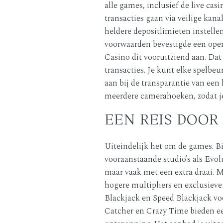
alle games, inclusief de live ca
transacties gaan via veilige kan
heldere depositlimieten instellen
voorwaarden bevestigde een open
Casino dit vooruitziend aan. Dat
transacties. Je kunt elke spelbeur
aan bij de transparantie van een
meerdere camerahoeken, zodat je d
EEN REIS DOOR
Uiteindelijk het om de games. Bi
vooraanstaande studio’s als Evolu
maar vaak met een extra draai. M
hogere multipliers en exclusieve 
Blackjack en Speed Blackjack vo
Catcher en Crazy Time bieden ee