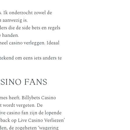
s. Ik onderzocht zowel de
 aanwezig is.
rs die de side bets en regels
e handen.
eel casino verleggen. Ideaal
tekend om eens iets anders te
ASINO FANS
mes heeft. Billybets Casino
et wordt vergeten. De
ve casino fan zijn de lopende
shback op Live Casino Verliezen’
rden, de zogeheten ‘wagering