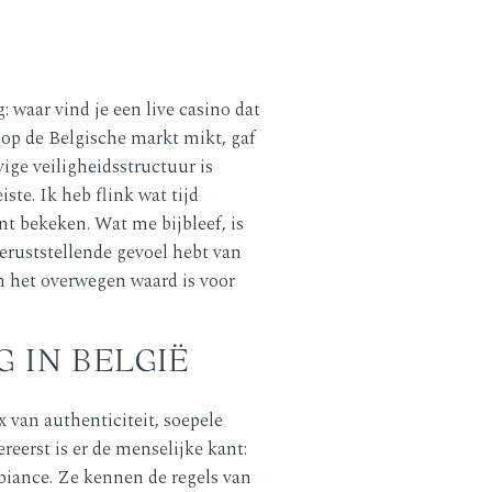
: waar vind je een live casino dat
l op de Belgische markt mikt, gaf
vige veiligheidsstructuur is
ste. Ik heb flink wat tijd
ant bekeken. Wat me bijbleef, is
geruststellende gevoel hebt van
m het overwegen waard is voor
G IN BELGIË
 van authenticiteit, soepele
ereerst is er de menselijke kant:
biance. Ze kennen de regels van