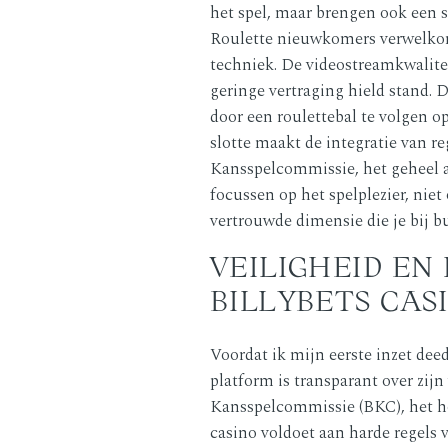
het spel, maar brengen ook een so
Roulette nieuwkomers verwelkomd
techniek. De videostreamkwalitei
geringe vertraging hield stand. D
door een roulettebal te volgen op
slotte maakt de integratie van re
Kansspelcommissie, het geheel a
focussen op het spelplezier, niet
vertrouwde dimensie die je bij bu
VEILIGHEID EN
BILLYBETS CAS
Voordat ik mijn eerste inzet deed
platform is transparant over zij
Kansspelcommissie (BKC), het hoo
casino voldoet aan harde regels 