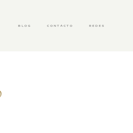
BLOG
CONTACTO
REDES
D