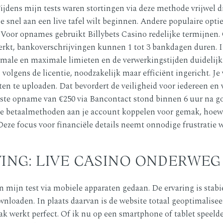
Tijdens mijn tests waren stortingen via deze methode vrijwel d
 je snel aan een live tafel wilt beginnen. Andere populaire opt
r. Voor opnames gebruikt Billybets Casino redelijke termijne
rkt, bankoverschrijvingen kunnen 1 tot 3 bankdagen duren. Ik
male en maximale limieten en de verwerkingstijden duidelijk 
volgens de licentie, noodzakelijk maar efficiënt ingericht. Je
ten te uploaden. Dat bevordert de veiligheid voor iedereen en 
ste opname van €250 via Bancontact stond binnen 6 uur na g
ere betaalmethoden aan je account koppelen voor gemak, hoe
eze focus voor financiële details neemt onnodige frustratie we
ING: LIVE CASINO ONDERWEG
n mijn test via mobiele apparaten gedaan. De ervaring is stabi
wnloaden. In plaats daarvan is de website totaal geoptimalisee
ak werkt perfect. Of ik nu op een smartphone of tablet speelde