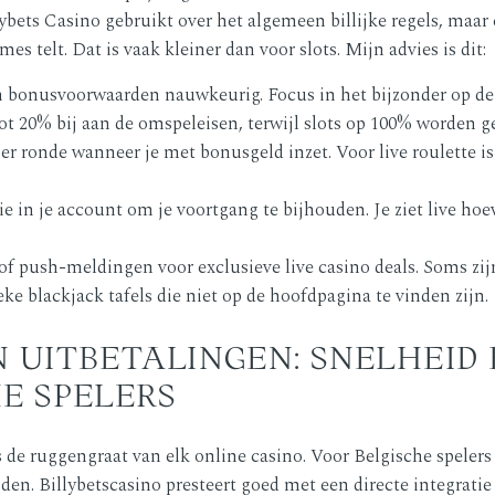
lybets Casino gebruikt over het algemeen billijke regels, maar
es telt. Dat is vaak kleiner dan voor slots. Mijn advies is dit:
onusvoorwaarden nauwkeurig. Focus in het bijzonder op de ‘b
t 20% bij aan de omspeleisen, terwijl slots op 100% worden ge
r ronde wanneer je met bonusgeld inzet. Voor live roulette is 
e in je account om je voortgang te bijhouden. Je ziet live ho
of push-meldingen voor exclusieve live casino deals. Soms zijn
ieke blackjack tafels die niet op de hoofdpagina te vinden zijn.
 UITBETALINGEN: SNELHEID
E SPELERS
s de ruggengraat van elk online casino. Voor Belgische spelers
oden.
Billybetscasino
presteert goed met een directe integrati