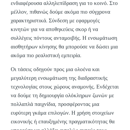
ενδιαφέρουσα αλληλεπίδραση για το κοινό. Στο
μέλλον, πιθανώς δούμε ακόμα πιο σύγχρονα
χαρακτηριστικά. Σύνδεση με εφαρμογές
κινητών για να αποθηκεύεις σκορ ή να
συλλέγεις πόντους ανταμοιβής. Η ενσωμάτωση
αισθητήρων κίνησης θα μπορούσε να δώσει μια
ακόμα πιο ρεαλιστική εμπειρία.
Οι τάσεις οδηγούν προς μια ολοένα και
μεγαλύτερη ενσωμάτωση της διαδραστικής
τεχνολογίας στους χώρους αναμονής. Ενδέχεται
να δούμε τη δημιουργία ολόκληρων ζωνών με
πολλαπλά παιχνίδια, προσφέροντας μια
ευρύτερη γκάμα επιλογών. Η χρήση στοιχείων
εικονικής ή επαυξημένης πραγματικότητας θα