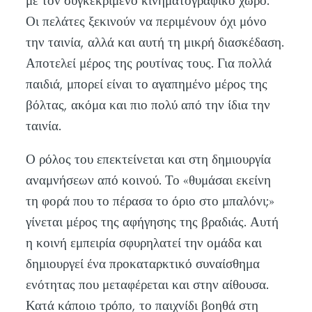
με τον συγκεκριμένο κινηματογραφικό χώρο.
Οι πελάτες ξεκινούν να περιμένουν όχι μόνο
την ταινία, αλλά και αυτή τη μικρή διασκέδαση.
Αποτελεί μέρος της ρουτίνας τους. Για πολλά
παιδιά, μπορεί είναι το αγαπημένο μέρος της
βόλτας, ακόμα και πιο πολύ από την ίδια την
ταινία.
Ο ρόλος του επεκτείνεται και στη δημιουργία
αναμνήσεων από κοινού. Το «θυμάσαι εκείνη
τη φορά που το πέρασα το όριο στο μπαλόνι;»
γίνεται μέρος της αφήγησης της βραδιάς. Αυτή
η κοινή εμπειρία σφυρηλατεί την ομάδα και
δημιουργεί ένα προκαταρκτικό συναίσθημα
ενότητας που μεταφέρεται και στην αίθουσα.
Κατά κάποιο τρόπο, το παιχνίδι βοηθά στη