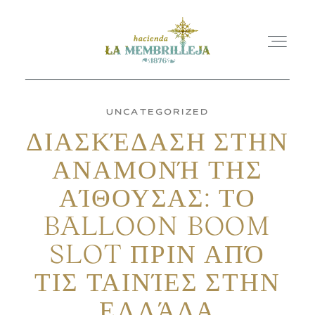
UNCATEGORIZED
ΔΙΑΣΚΈΔΑΣΗ ΣΤΗΝ
INICIO
ΑΝΑΜΟΝΉ ΤΗΣ
ΑΊΘΟΥΣΑΣ: ΤΟ
LA HACIENDA
BALLOON BOOM
ESPACIOS
SLOT ΠΡΙΝ ΑΠΌ
ΤΙΣ ΤΑΙΝΊΕΣ ΣΤΗΝ
BLOG
ΕΛΛΆΔΑ