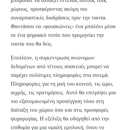
μπορούσε να αλλάξει εντελώς αυτούς τους
χώρους, προσφέροντας ακόμη πιο
συναρπαστικές διαδράσεις πριν την ταινία.
Φαντάσου να «φουσκώνεις» ένα μπαλόνι μέσα
σε ένα ψηφιακό τοπίο που προμηνύει την
ταινία που θα δεις.
Επιπλέον, η συγκέντρωση ανώνυμων
δεδομένων από τέτοιες συσκευές μπορεί να
παρέχει πολύτιμες πληροφορίες στα σινεμά.
Πληροφορίες για τη ροή του κοινού, τις ώρες
αιχμής, τις προτιμήσεις. Αυτό θα επιτρέψει μια
πιο εξατομικευμένη προσέγγιση τόσο στη
διάταξη του χώρου όσο και στις προσφορές
ψυχαγωγίας. Η εξέλιξη θα οδηγηθεί από την
επιθυμία για μια ομαλή εμπλοκή, όπου το