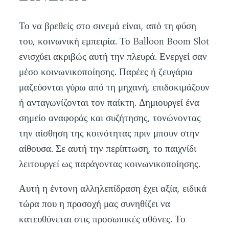
Το να βρεθείς στο σινεμά είναι, από τη φύση
του, κοινωνική εμπειρία. Το Balloon Boom Slot
ενισχύει ακριβώς αυτή την πλευρά. Ενεργεί σαν
μέσο κοινωνικοποίησης. Παρέες ή ζευγάρια
μαζεύονται γύρω από τη μηχανή, επιδοκιμάζουν
ή ανταγωνίζονται τον παίκτη. Δημιουργεί ένα
σημείο αναφοράς και συζήτησης, τονώνοντας
την αίσθηση της κοινότητας πριν μπουν στην
αίθουσα. Σε αυτή την περίπτωση, το παιχνίδι
λειτουργεί ως παράγοντας κοινωνικοποίησης.
Αυτή η έντονη αλληλεπίδραση έχει αξία, ειδικά
τώρα που η προσοχή μας συνηθίζει να
κατευθύνεται στις προσωπικές οθόνες. Το