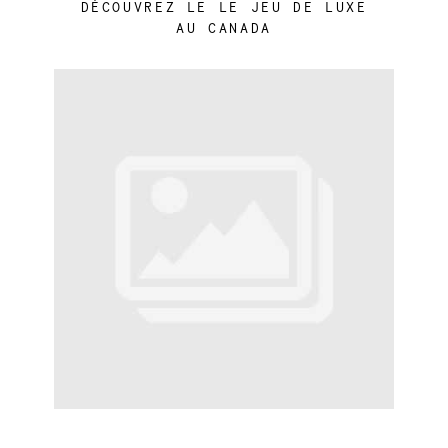
DÉCOUVREZ LE LE JEU DE LUXE
AU CANADA