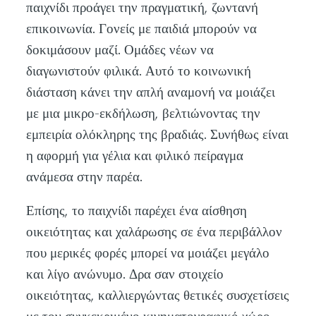
παιχνίδι προάγει την πραγματική, ζωντανή
επικοινωνία. Γονείς με παιδιά μπορούν να
δοκιμάσουν μαζί. Ομάδες νέων να
διαγωνιστούν φιλικά. Αυτό το κοινωνική
διάσταση κάνει την απλή αναμονή να μοιάζει
με μια μικρο-εκδήλωση, βελτιώνοντας την
εμπειρία ολόκληρης της βραδιάς. Συνήθως είναι
η αφορμή για γέλια και φιλικό πείραγμα
ανάμεσα στην παρέα.
Επίσης, το παιχνίδι παρέχει ένα αίσθηση
οικειότητας και χαλάρωσης σε ένα περιβάλλον
που μερικές φορές μπορεί να μοιάζει μεγάλο
και λίγο ανώνυμο. Δρα σαν στοιχείο
οικειότητας, καλλιεργώντας θετικές συσχετίσεις