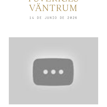
CONTACTO
VÄNTRUM
14 DE JUNIO DE 2026
REDES