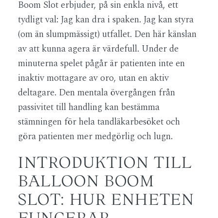
Boom Slot erbjuder, på sin enkla nivå, ett
tydligt val: Jag kan dra i spaken. Jag kan styra
(om än slumpmässigt) utfallet. Den här känslan
av att kunna agera är värdefull. Under de
minuterna spelet pågår är patienten inte en
inaktiv mottagare av oro, utan en aktiv
deltagare. Den mentala övergången från
passivitet till handling kan bestämma
stämningen för hela tandläkarbesöket och
göra patienten mer medgörlig och lugn.
INTRODUKTION TILL
BALLOON BOOM
SLOT: HUR ENHETEN
FUNGERAR