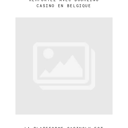
CASINO EN BELGIQUE