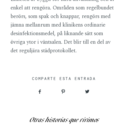
enkel att rengöra. Områden som regelbundet
berörs, som spak och knappar, rengörs med
jämna mellanrum med klinikens ordinarie
desinfektionsmedel, på liknande sätt som
övriga ytor i väntsalen. Det blir till en del av
det reguljära städprotokollet.
COMPARTE ESTA ENTRADA
Otras historias que vivimos