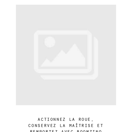
ACTIONNEZ LA ROUE,
CONSERVEZ LA MAÎTRISE ET
REMPORTEZ AVEC BOOMZINO