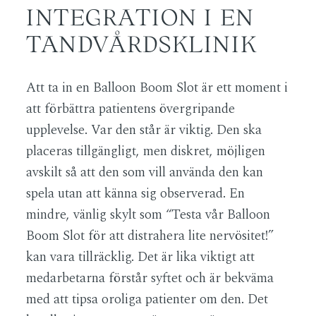
INTEGRATION I EN
TANDVÅRDSKLINIK
Att ta in en Balloon Boom Slot är ett moment i
att förbättra patientens övergripande
upplevelse. Var den står är viktig. Den ska
placeras tillgängligt, men diskret, möjligen
avskilt så att den som vill använda den kan
spela utan att känna sig observerad. En
mindre, vänlig skylt som “Testa vår Balloon
Boom Slot för att distrahera lite nervösitet!”
kan vara tillräcklig. Det är lika viktigt att
medarbetarna förstår syftet och är bekväma
med att tipsa oroliga patienter om den. Det