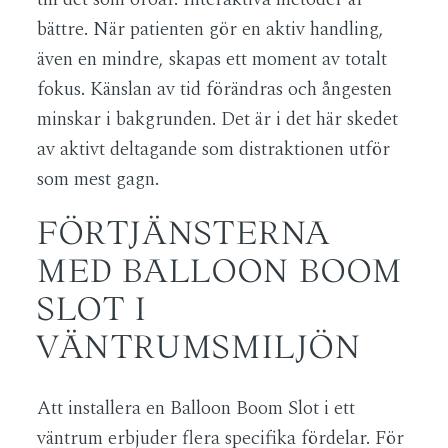
bättre. När patienten gör en aktiv handling,
även en mindre, skapas ett moment av totalt
fokus. Känslan av tid förändras och ångesten
minskar i bakgrunden. Det är i det här skedet
av aktivt deltagande som distraktionen utför
som mest gagn.
FÖRTJÄNSTERNA
MED BALLOON BOOM
SLOT I
VÄNTRUMSMILJÖN
Att installera en Balloon Boom Slot i ett
väntrum erbjuder flera specifika fördelar. För