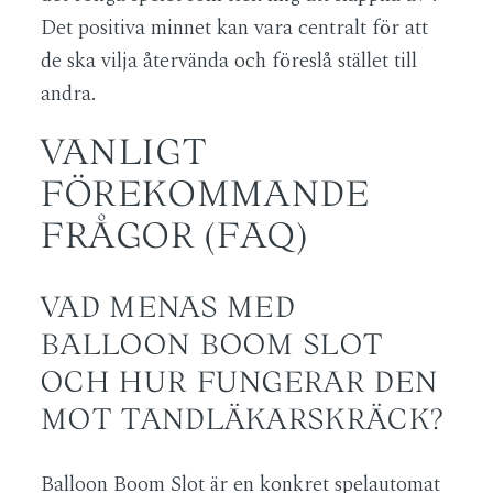
Det positiva minnet kan vara centralt för att
de ska vilja återvända och föreslå stället till
andra.
VANLIGT
FÖREKOMMANDE
FRÅGOR (FAQ)
VAD MENAS MED
BALLOON BOOM SLOT
OCH HUR FUNGERAR DEN
MOT TANDLÄKARSKRÄCK?
Balloon Boom Slot är en konkret spelautomat