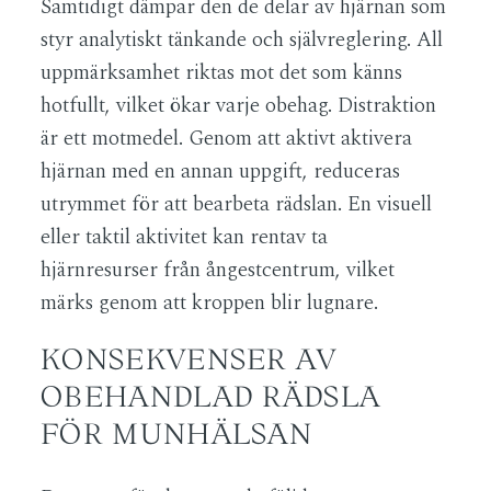
Samtidigt dämpar den de delar av hjärnan som
styr analytiskt tänkande och självreglering. All
uppmärksamhet riktas mot det som känns
hotfullt, vilket ökar varje obehag. Distraktion
är ett motmedel. Genom att aktivt aktivera
hjärnan med en annan uppgift, reduceras
utrymmet för att bearbeta rädslan. En visuell
eller taktil aktivitet kan rentav ta
hjärnresurser från ångestcentrum, vilket
märks genom att kroppen blir lugnare.
KONSEKVENSER AV
OBEHANDLAD RÄDSLA
FÖR MUNHÄLSAN