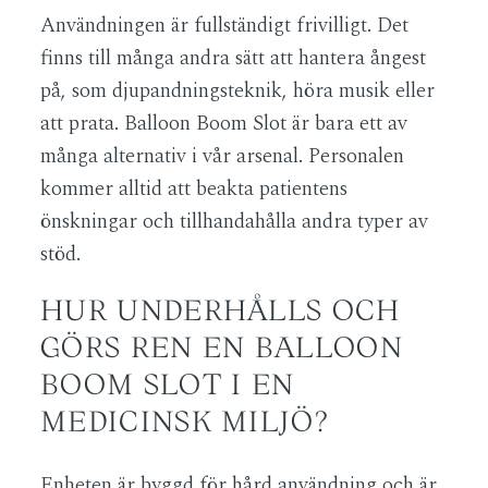
Användningen är fullständigt frivilligt. Det
finns till många andra sätt att hantera ångest
på, som djupandningsteknik, höra musik eller
att prata. Balloon Boom Slot är bara ett av
många alternativ i vår arsenal. Personalen
kommer alltid att beakta patientens
önskningar och tillhandahålla andra typer av
stöd.
HUR UNDERHÅLLS OCH
GÖRS REN EN BALLOON
BOOM SLOT I EN
MEDICINSK MILJÖ?
Enheten är byggd för hård användning och är