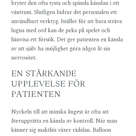
bryter den ofta tysta och spända känslan i ett
väntrum. Slutligen bidrar det personalen ett
användbart verktyg. Istället för att bara sträva
lugna med ord kan de peka på spelet och
hänvisa ett försök. Det ger patienten en känsla
av att själv ha möjlighet göra något åt sin
nervositet.
EN STÄRKANDE
UPPLEVELSE FÖR
PATIENTEN
Nyckeln till att minska ångest är ofta att
återupprätta en känsla av kontroll. När man
känner sig maktlös växer rädslan. Balloon