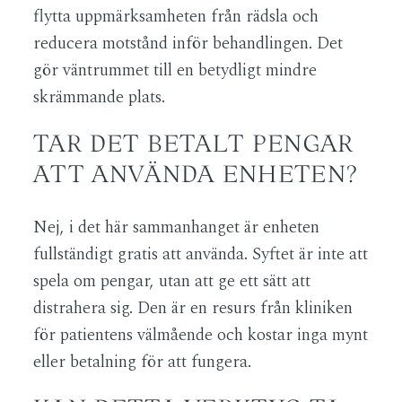
flytta uppmärksamheten från rädsla och
reducera motstånd inför behandlingen. Det
gör väntrummet till en betydligt mindre
skrämmande plats.
TAR DET BETALT PENGAR
ATT ANVÄNDA ENHETEN?
Nej, i det här sammanhanget är enheten
fullständigt gratis att använda. Syftet är inte att
spela om pengar, utan att ge ett sätt att
distrahera sig. Den är en resurs från kliniken
för patientens välmående och kostar inga mynt
eller betalning för att fungera.