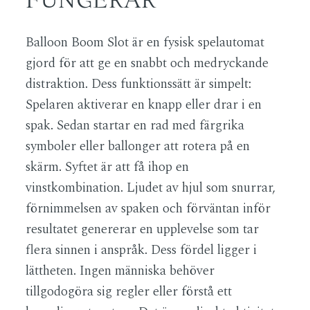
Balloon Boom Slot är en fysisk spelautomat
gjord för att ge en snabbt och medryckande
distraktion. Dess funktionssätt är simpelt:
Spelaren aktiverar en knapp eller drar i en
spak. Sedan startar en rad med färgrika
symboler eller ballonger att rotera på en
skärm. Syftet är att få ihop en
vinstkombination. Ljudet av hjul som snurrar,
förnimmelsen av spaken och förväntan inför
resultatet genererar en upplevelse som tar
flera sinnen i anspråk. Dess fördel ligger i
lättheten. Ingen människa behöver
tillgodogöra sig regler eller förstå ett