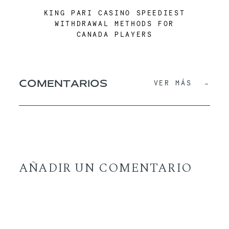
KING PARI CASINO SPEEDIEST
WITHDRAWAL METHODS FOR
CANADA PLAYERS
COMENTARIOS
VER MÁS
AÑADIR UN COMENTARIO