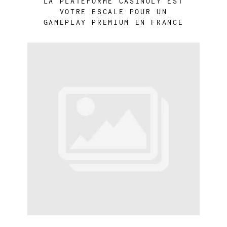
LA PLATEFORME CASINOLY EST
VOTRE ESCALE POUR UN
GAMEPLAY PREMIUM EN FRANCE