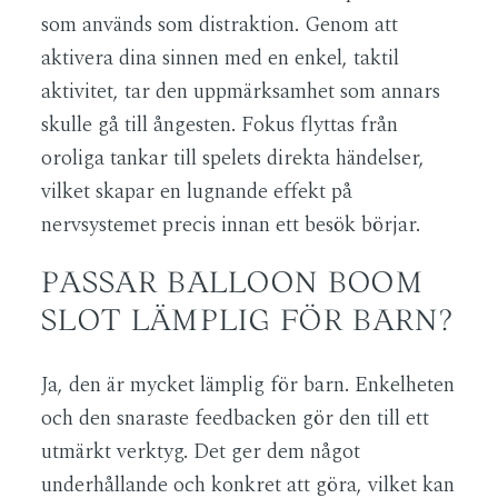
som används som distraktion. Genom att
aktivera dina sinnen med en enkel, taktil
aktivitet, tar den uppmärksamhet som annars
skulle gå till ångesten. Fokus flyttas från
oroliga tankar till spelets direkta händelser,
vilket skapar en lugnande effekt på
nervsystemet precis innan ett besök börjar.
PASSAR BALLOON BOOM
SLOT LÄMPLIG FÖR BARN?
Ja, den är mycket lämplig för barn. Enkelheten
och den snaraste feedbacken gör den till ett
utmärkt verktyg. Det ger dem något
underhållande och konkret att göra, vilket kan