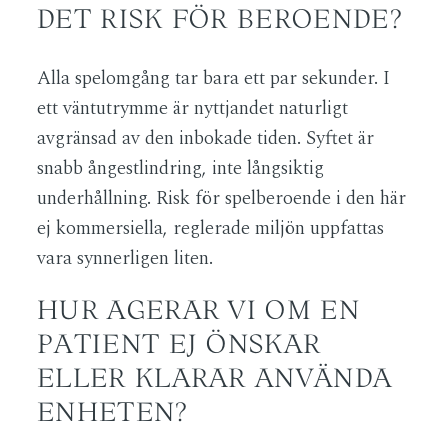
DET RISK FÖR BEROENDE?
Alla spelomgång tar bara ett par sekunder. I
ett väntutrymme är nyttjandet naturligt
avgränsad av den inbokade tiden. Syftet är
snabb ångestlindring, inte långsiktig
underhållning. Risk för spelberoende i den här
ej kommersiella, reglerade miljön uppfattas
vara synnerligen liten.
HUR AGERAR VI OM EN
PATIENT EJ ÖNSKAR
ELLER KLARAR ANVÄNDA
ENHETEN?