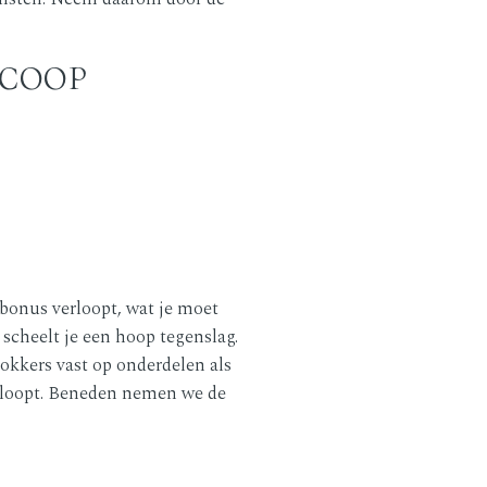
SCOOP
bonus verloopt, wat je moet
 scheelt je een hoop tegenslag.
okkers vast op onderdelen als
erloopt. Beneden nemen we de