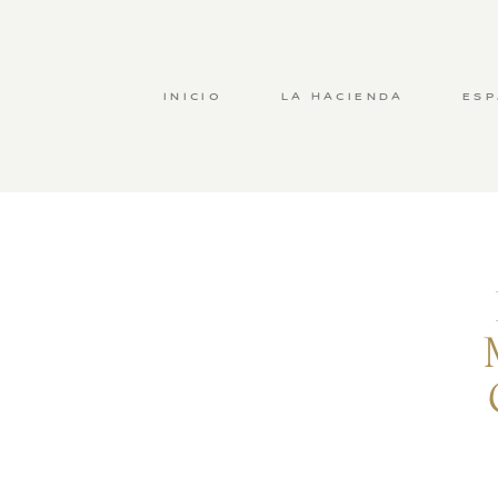
INICIO
LA HACIENDA
ESP