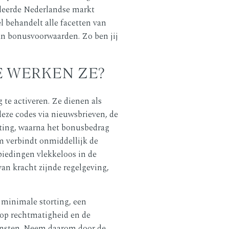
eguleerde Nederlandse markt
el behandelt alle facetten van
an bonusvoorwaarden. Zo ben jij
 WERKEN ZE?
te activeren. Ze dienen als
deze codes via nieuwsbrieven, de
orting, waarna het bonusbedrag
m verbindt onmiddellijk de
iedingen vlekkeloos in de
van kracht zijnde regelgeving,
n minimale storting, een
 op rechtmatigheid en de
winsten. Neem daarom door de