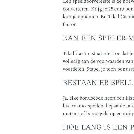
Een speeldoorvereiste is de hoev
converteren. Krijg je 25 euro bo
kun je opnemen. Bij Tikal Casino
factor.
KAN EEN SPELER 
Tikal Casino staat niet toe dat j
volledig aan de voorwaarden van 
voordelen. Stapel je toch bonusse
BESTAAN ER SPEL
Ja, elke bonuscode heeft een lijs
live casino-spellen, bepaalde taf
met actief bonusgeld op een uitg
HOE LANG IS EEN 