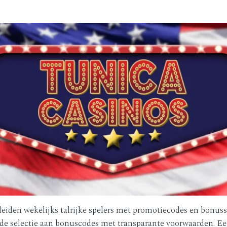
rleiden wekelijks talrijke spelers met promotiecodes en bonus
ide selectie aan bonuscodes met transparante voorwaarden. E