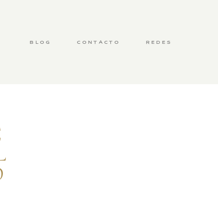
BLOG
CONTACTO
REDES
E
L
D