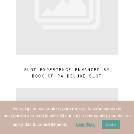
SLOT EXPERIENCE ENHANCED BY
BOOK OF RA DELUXE SLOT
Esta página usa cookies para mejorar la experiencia de
navegación y uso de la web. Si continúas navegando, aceptas su
uso y das tu consentimiento.
Leer Más
Ocultar