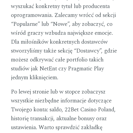
wyszukać konkretny tytuł lub producenta
oprogramowania. Zalecamy wrócć od sekcji
“Popularne” lub “Nowe”, aby zobaczyć, co
wśród graczy wzbudza największe emocje.
Dla miłośników konkretnych dostawców
stworzyliśmy także sekcję “Dostawcy”, gdzie
możesz odkrywać całe portfolio takich
studiów jak NetEnt czy Pragmatic Play
jednym kliknięciem.
Po lewej stronie lub w stopce zobaczysz
wszystkie niezbędne informacje dotyczące
Twojego konta: saldo,
22Bet Casino Poland
,
historię transakcji, aktualne bonusy oraz
ustawienia. Warto sprawdzić zakładkę