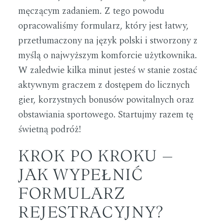
męczącym zadaniem. Z tego powodu
opracowaliśmy formularz, który jest łatwy,
przetłumaczony na język polski i stworzony z
myślą o najwyższym komforcie użytkownika.
W zaledwie kilka minut jesteś w stanie zostać
aktywnym graczem z dostępem do licznych
gier, korzystnych bonusów powitalnych oraz
obstawiania sportowego. Startujmy razem tę
świetną podróż!
KROK PO KROKU –
JAK WYPEŁNIĆ
FORMULARZ
REJESTRACYJNY?