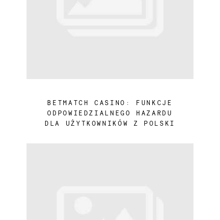
BETMATCH CASINO: FUNKCJE
ODPOWIEDZIALNEGO HAZARDU
DLA UŻYTKOWNIKÓW Z POLSKI