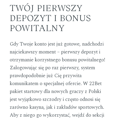
TWÓJ PIERWSZY
DEPOZYT I BONUS
POWITALNY
Gdy Twoje konto jest już gotowe, nadchodzi
najciekawszy moment – pierwszy depozyt i
otrzymanie korzystnego bonusu powitalnego!
Zalogowując się po raz pierwszy, system
prawdopodobnie już Cię przywita
komunikatem o specjalnej ofercie. W 22Bet
pakiet startowy dla nowych graczy z Polski
jest wyjątkowo szczodry i często odnosi się
zarówno kasyna, jak i zakładów sportowych.
Aby z niego go wykorzystać, wejdź do sekcji