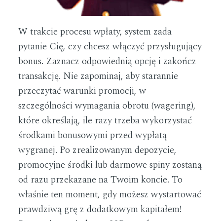
W trakcie procesu wpłaty, system zada
pytanie Cię, czy chcesz włączyć przysługujący
bonus. Zaznacz odpowiednią opcję i zakończ
transakcję. Nie zapominaj, aby starannie
przeczytać warunki promocji, w
szczególności wymagania obrotu (wagering),
które określają, ile razy trzeba wykorzystać
środkami bonusowymi przed wypłatą
wygranej. Po zrealizowanym depozycie,
promocyjne środki lub darmowe spiny zostaną
od razu przekazane na Twoim koncie. To
właśnie ten moment, gdy możesz wystartować
prawdziwą grę z dodatkowym kapitałem!