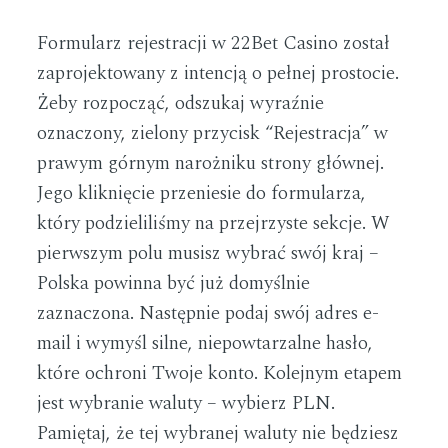
Formularz rejestracji w 22Bet Casino został
zaprojektowany z intencją o pełnej prostocie.
Żeby rozpocząć, odszukaj wyraźnie
oznaczony, zielony przycisk “Rejestracja” w
prawym górnym narożniku strony głównej.
Jego kliknięcie przeniesie do formularza,
który podzieliliśmy na przejrzyste sekcje. W
pierwszym polu musisz wybrać swój kraj –
Polska powinna być już domyślnie
zaznaczona. Następnie podaj swój adres e-
mail i wymyśl silne, niepowtarzalne hasło,
które ochroni Twoje konto. Kolejnym etapem
jest wybranie waluty – wybierz PLN.
Pamiętaj, że tej wybranej waluty nie będziesz