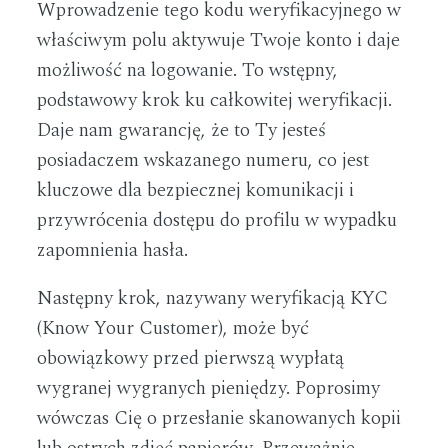
Wprowadzenie tego kodu weryfikacyjnego w
właściwym polu aktywuje Twoje konto i daje
możliwość na logowanie. To wstępny,
podstawowy krok ku całkowitej weryfikacji.
Daje nam gwarancję, że to Ty jesteś
posiadaczem wskazanego numeru, co jest
kluczowe dla bezpiecznej komunikacji i
przywrócenia dostępu do profilu w wypadku
zapomnienia hasła.
Następny krok, nazywany weryfikacją KYC
(Know Your Customer), może być
obowiązkowy przed pierwszą wypłatą
wygranej wygranych pieniędzy. Poprosimy
wówczas Cię o przesłanie skanowanych kopii