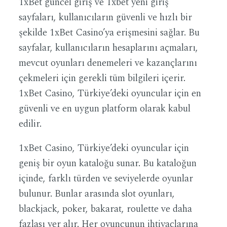
1xBet güncel giriş ve 1xbet yeni giriş
sayfaları, kullanıcıların güvenli ve hızlı bir
şekilde 1xBet Casino’ya erişmesini sağlar. Bu
sayfalar, kullanıcıların hesaplarını açmaları,
mevcut oyunları denemeleri ve kazançlarını
çekmeleri için gerekli tüm bilgileri içerir.
1xBet Casino, Türkiye’deki oyuncular için en
güvenli ve en uygun platform olarak kabul
edilir.
1xBet Casino, Türkiye’deki oyuncular için
geniş bir oyun kataloğu sunar. Bu kataloğun
içinde, farklı türden ve seviyelerde oyunlar
bulunur. Bunlar arasında slot oyunları,
blackjack, poker, bakarat, roulette ve daha
fazlası yer alır. Her oyuncunun ihtiyaçlarına