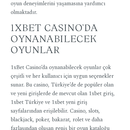
oyun deneyimlerini yaşamasına yardımcı
olmaktadır.
1XBET CASINO’DA
OYNANABILECEK
OYUNLAR
1xBet Casino’da oynanabilecek oyunlar çok
çeşitli ve her kullanıcı için uygun seçenekler
sunar. Bu casino, Türkiye’de de popüler olan
ve yeni girişlerde de mevcut olan 1xbet giriş,
1xbet Türkiye ve 1xbet yeni giriş
sayfalarından erişilebilir. Casino, slots,
blackjack, poker, bakarat, rolet ve daha
fazlasından oluşan geniş bir oyun kataloğu