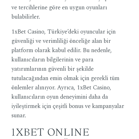
ve tercihlerine göre en uygun oyunları
bulabilirler.
1xBet Casino, Türkiye’deki oyuncular için
güvenliği ve verimliliği önceliğe alan bir
platform olarak kabul edilir. Bu nedenle,
kullanıcıların bilgilerinin ve para
yatırımlarının güvenli bir şekilde
tutulacağından emin olmak için gerekli tüm
önlemler alınıyor. Ayrıca, 1xBet Casino,
kullanıcıların oyun deneyimini daha da
iyileştirmek için çeşitli bonus ve kampanyalar
sunar.
1XBET ONLINE