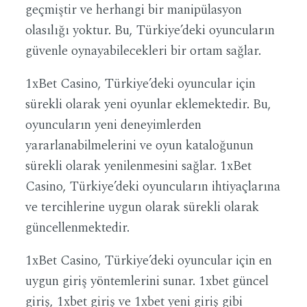
geçmiştir ve herhangi bir manipülasyon
olasılığı yoktur. Bu, Türkiye’deki oyuncuların
güvenle oynayabilecekleri bir ortam sağlar.
1xBet Casino, Türkiye’deki oyuncular için
sürekli olarak yeni oyunlar eklemektedir. Bu,
oyuncuların yeni deneyimlerden
yararlanabilmelerini ve oyun kataloğunun
sürekli olarak yenilenmesini sağlar. 1xBet
Casino, Türkiye’deki oyuncuların ihtiyaçlarına
ve tercihlerine uygun olarak sürekli olarak
güncellenmektedir.
1xBet Casino, Türkiye’deki oyuncular için en
uygun giriş yöntemlerini sunar. 1xbet güncel
giriş, 1xbet giriş ve 1xbet yeni giriş gibi