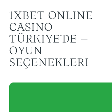
CONTACTO
1XBET ONLINE
REDES
CASINO
TÜRKIYE’DE –
OYUN
SEÇENEKLERI