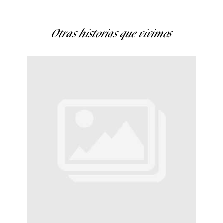
Otras historias que vivimos