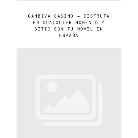
GAMBIVA CASINO – DISFRUTA
EN CUALQUIER MOMENTO Y
SITIO CON TU MÓVIL EN
ESPAÑA