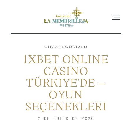
UNCATEGORIZED
1XBET ONLINE
INICIO
CASINO
TÜRKIYE’DE –
LA HACIENDA
OYUN
ESPACIOS
SEÇENEKLERI
2 DE JULIO DE 2026
BLOG