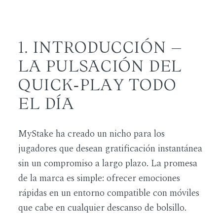
CONTACTO
REDES
1. INTRODUCCIÓN –
LA PULSACIÓN DEL
QUICK‑PLAY TODO
EL DÍA
MyStake ha creado un nicho para los
jugadores que desean gratificación instantánea
sin un compromiso a largo plazo. La promesa
de la marca es simple: ofrecer emociones
rápidas en un entorno compatible con móviles
que cabe en cualquier descanso de bolsillo.