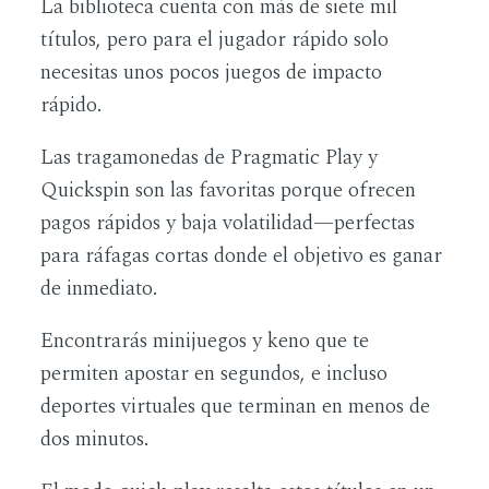
La biblioteca cuenta con más de siete mil
títulos, pero para el jugador rápido solo
necesitas unos pocos juegos de impacto
rápido.
Las tragamonedas de Pragmatic Play y
Quickspin son las favoritas porque ofrecen
pagos rápidos y baja volatilidad—perfectas
para ráfagas cortas donde el objetivo es ganar
de inmediato.
Encontrarás minijuegos y keno que te
permiten apostar en segundos, e incluso
deportes virtuales que terminan en menos de
dos minutos.