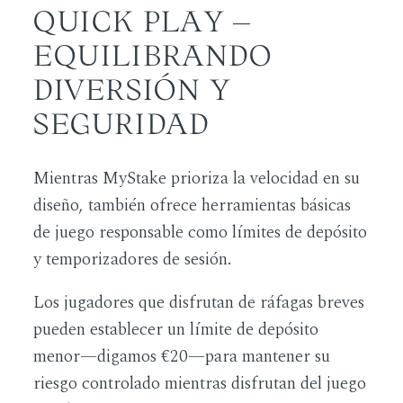
QUICK PLAY –
EQUILIBRANDO
DIVERSIÓN Y
SEGURIDAD
Mientras
MyStake
prioriza la velocidad en su
diseño, también ofrece herramientas básicas
de juego responsable como límites de depósito
y temporizadores de sesión.
Los jugadores que disfrutan de ráfagas breves
pueden establecer un límite de depósito
menor—digamos €20—para mantener su
riesgo controlado mientras disfrutan del juego