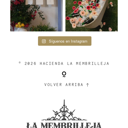
Síguenos en Instagram
© 2026 HACIENDA LA MEMBRILLEJA
VOLVER ARRIBA