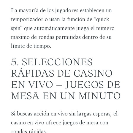
La mayoría de los jugadores establecen un
temporizador o usan la función de “quick
spin” que automáticamente juega el número
máximo de rondas permitidas dentro de su
límite de tiempo.
5. SELECCIONES
RÁPIDAS DE CASINO
EN VIVO – JUEGOS DE
MESA EN UN MINUTO
Si buscas acción en vivo sin largas esperas, el
casino en vivo ofrece juegos de mesa con
rondas rápidas.