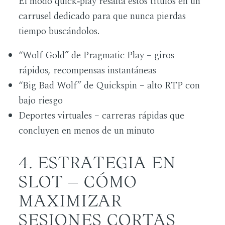
El modo quick‑play resalta estos títulos en un
carrusel dedicado para que nunca pierdas
tiempo buscándolos.
“Wolf Gold” de Pragmatic Play – giros
rápidos, recompensas instantáneas
“Big Bad Wolf” de Quickspin – alto RTP con
bajo riesgo
Deportes virtuales – carreras rápidas que
concluyen en menos de un minuto
4. ESTRATEGIA EN
SLOT – CÓMO
MAXIMIZAR
SESIONES CORTAS