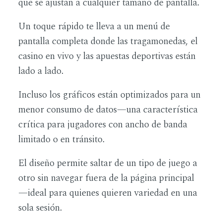
que se ajustan a cualquier tamaño de pantalla.
Un toque rápido te lleva a un menú de
pantalla completa donde las tragamonedas, el
casino en vivo y las apuestas deportivas están
lado a lado.
Incluso los gráficos están optimizados para un
menor consumo de datos—una característica
crítica para jugadores con ancho de banda
limitado o en tránsito.
El diseño permite saltar de un tipo de juego a
otro sin navegar fuera de la página principal
—ideal para quienes quieren variedad en una
sola sesión.